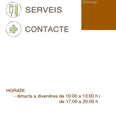
HORARI:
- dimarts a divendres de 10:00 a 13:00 h i
de 17:00 a 20:00 h